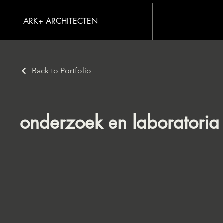
ARK+ ARCHITECTEN
Back to Portfolio
onderzoek en laboratoria