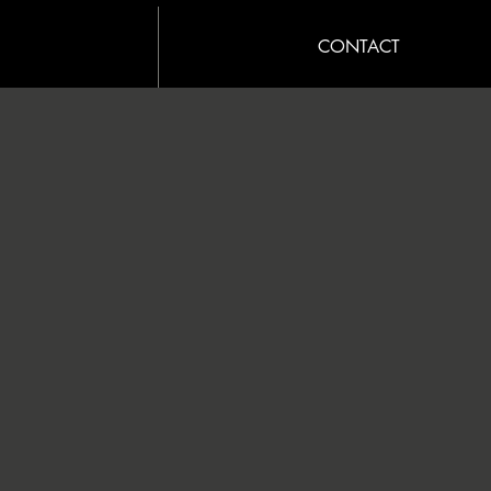
CONTACT