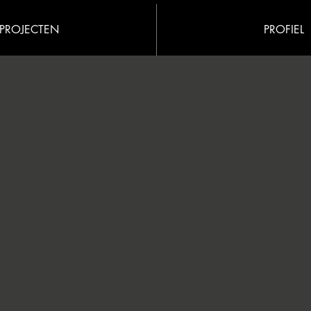
PROJECTEN
PROFIEL